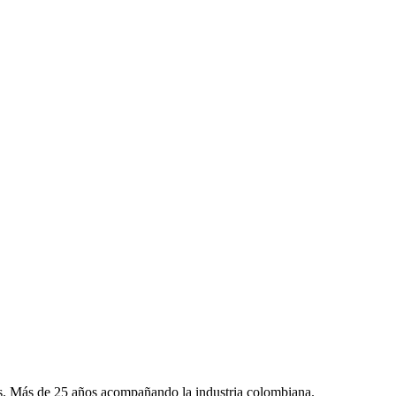
mes. Más de 25 años acompañando la industria colombiana.