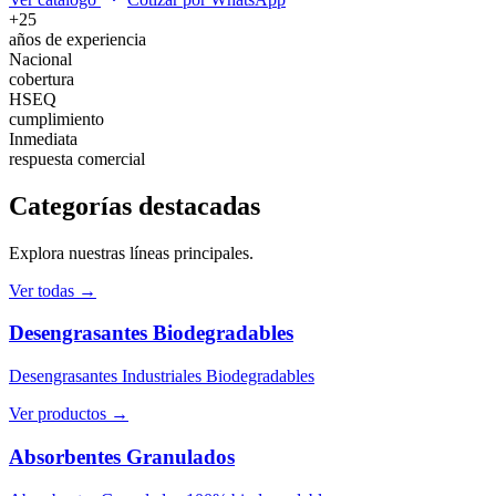
+25
años de experiencia
Nacional
cobertura
HSEQ
cumplimiento
Inmediata
respuesta comercial
Categorías destacadas
Explora nuestras líneas principales.
Ver todas →
Desengrasantes Biodegradables
Desengrasantes Industriales Biodegradables
Ver productos →
Absorbentes Granulados